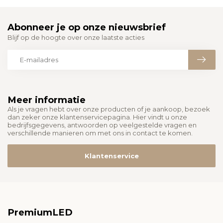
Abonneer je op onze nieuwsbrief
Blijf op de hoogte over onze laatste acties
Meer informatie
Als je vragen hebt over onze producten of je aankoop, bezoek
dan zeker onze klantenservicepagina. Hier vindt u onze
bedrijfsgegevens, antwoorden op veelgestelde vragen en
verschillende manieren om met ons in contact te komen.
Klantenservice
PremiumLED