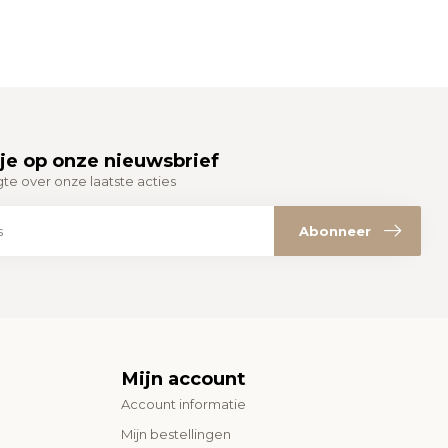
je op onze nieuwsbrief
gte over onze laatste acties
Abonneer
Mijn account
Account informatie
Mijn bestellingen