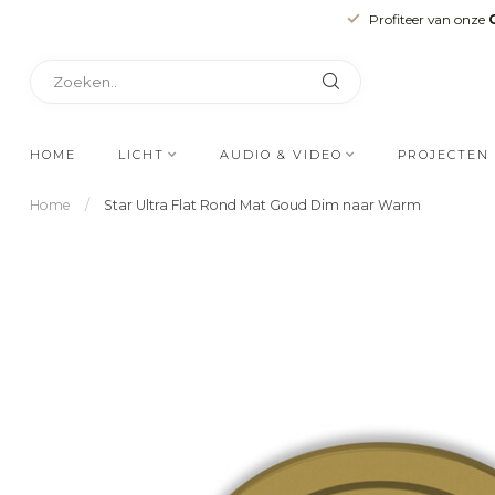
Profiteer van onze
HOME
LICHT
AUDIO & VIDEO
PROJECTEN
Home
/
Star Ultra Flat Rond Mat Goud Dim naar Warm