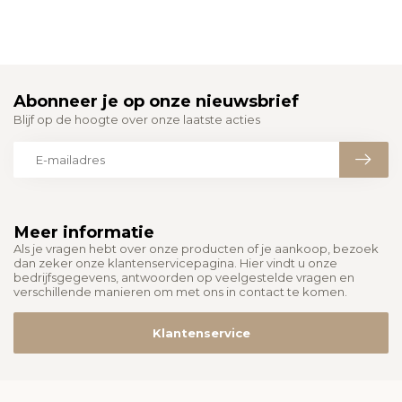
Abonneer je op onze nieuwsbrief
Blijf op de hoogte over onze laatste acties
Meer informatie
Als je vragen hebt over onze producten of je aankoop, bezoek
dan zeker onze klantenservicepagina. Hier vindt u onze
bedrijfsgegevens, antwoorden op veelgestelde vragen en
verschillende manieren om met ons in contact te komen.
Klantenservice