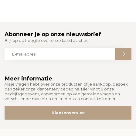
Abonneer je op onze nieuwsbrief
Blijf op de hoogte over onze laatste acties
Meer informatie
Als je vragen hebt over onze producten of je aankoop, bezoek
dan zeker onze klantenservicepagina. Hier vindt u onze
bedrijfsgegevens, antwoorden op veelgestelde vragen en
verschillende manieren om met ons in contact te komen.
Klantenservice