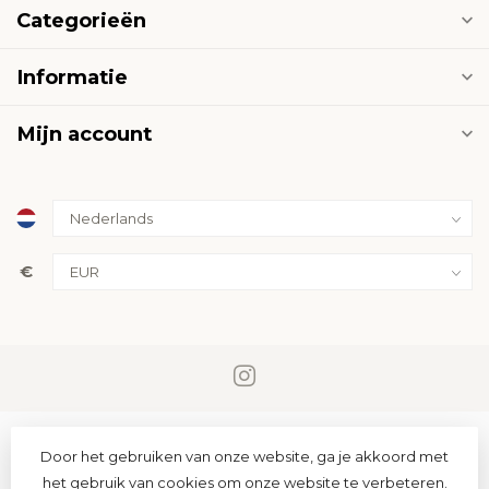
Categorieën
Informatie
Mijn account
€
Door het gebruiken van onze website, ga je akkoord met
het gebruik van cookies om onze website te verbeteren.