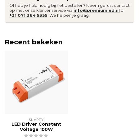
Of heb je hulp nodig bij het bestellen? Neem gerust contact
op met onze klantenservice via
info@premiumled.nl
of
+31 071 364 5335
. We helpen je graag!
Recent bekeken
SNAPPY
LED Driver Constant
Voltage 100W