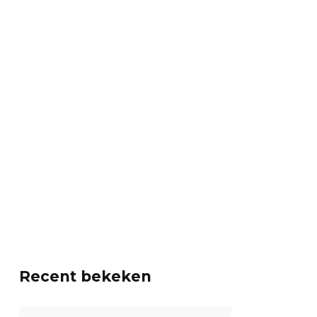
Recent bekeken