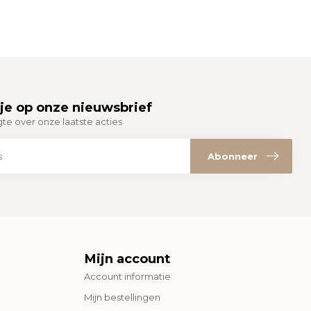
je op onze nieuwsbrief
gte over onze laatste acties
Abonneer
Mijn account
Account informatie
Mijn bestellingen