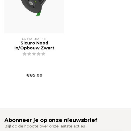
PREMIUMLED
Sicuro Nood
In/Opbouw Zwart
€85,00
Abonneer je op onze nieuwsbrief
Blijf op de hoogte over onze laatste acties