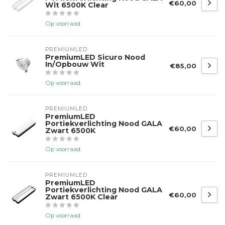
€60,00
Wit 6500K Clear
Op voorraad
PREMIUMLED
PremiumLED Sicuro Nood
In/Opbouw Wit
€85,00
Op voorraad
PREMIUMLED
PremiumLED
Portiekverlichting Nood GALA
€60,00
Zwart 6500K
Op voorraad
PREMIUMLED
PremiumLED
Portiekverlichting Nood GALA
€60,00
Zwart 6500K Clear
Op voorraad