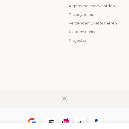
Algemene voorwaarden
o
Privacybeleid
Verzenden & retourneren
Klantenservice
Projecten