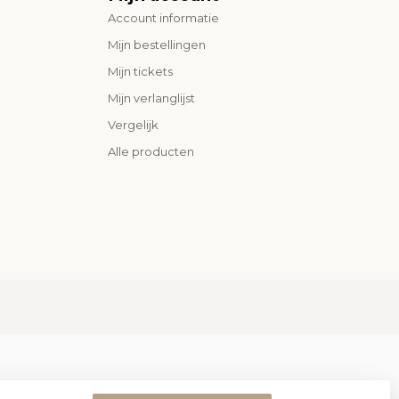
Account informatie
Mijn bestellingen
Mijn tickets
Mijn verlanglijst
Vergelijk
Alle producten