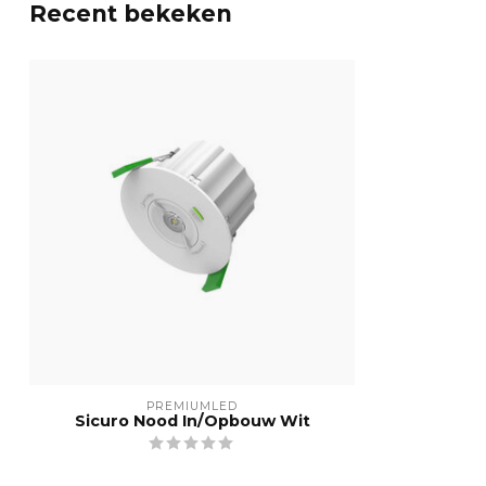
Recent bekeken
PREMIUMLED
Sicuro Nood In/Opbouw Wit