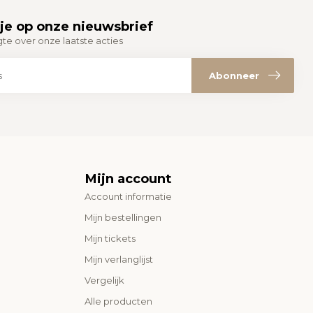
je op onze nieuwsbrief
gte over onze laatste acties
Abonneer
Mijn account
Account informatie
Mijn bestellingen
Mijn tickets
Mijn verlanglijst
Vergelijk
Alle producten