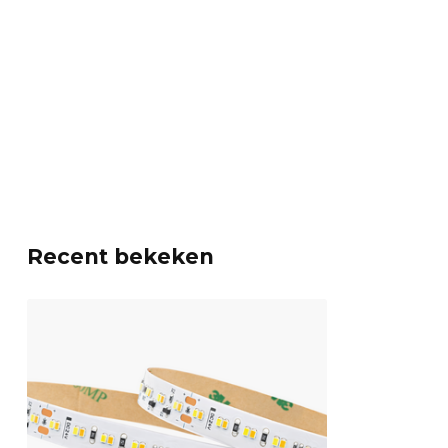
Recent bekeken