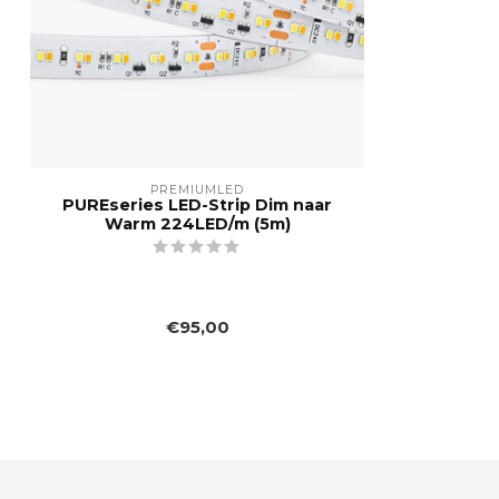
PREMIUMLED
PUREseries LED-Strip Dim naar
Warm 224LED/m (5m)
€95,00