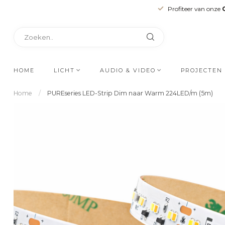
Profiteer van onze
HOME
LICHT
AUDIO & VIDEO
PROJECTEN
Home
/
PUREseries LED-Strip Dim naar Warm 224LED/m (5m)