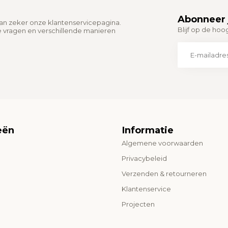
Abonneer 
dan zeker onze klantenservicepagina.
Blijf op de hoo
e vragen en verschillende manieren
eën
Informatie
Algemene voorwaarden
o
Privacybeleid
Verzenden & retourneren
Klantenservice
Projecten