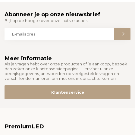
Abonneer je op onze nieuwsbrief
Blijf op de hoogte over onze laatste acties
Meer informatie
Als je vragen hebt over onze producten of je aankoop, bezoek
dan zeker onze klantenservicepagina. Hier vindt u onze
bedrijfsgegevens, antwoorden op veelgestelde vragen en
verschillende manieren om met ons in contact te komen.
Klantenservice
PremiumLED