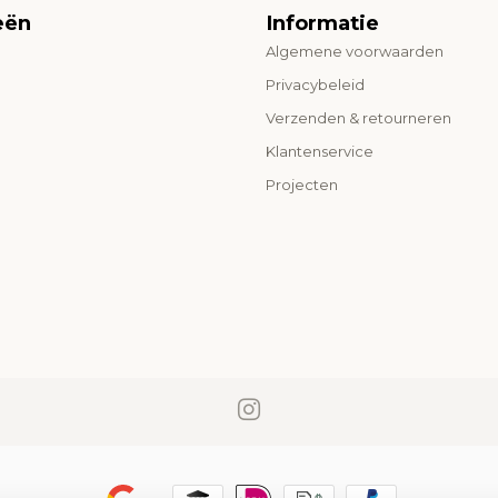
eën
Informatie
Algemene voorwaarden
o
Privacybeleid
Verzenden & retourneren
Klantenservice
Projecten