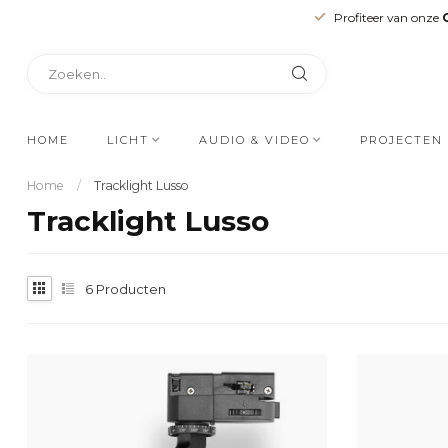
Profiteer van onze
HOME
LICHT
AUDIO & VIDEO
PROJECTEN
Home
/
Tracklight Lusso
Tracklight Lusso
6
Producten