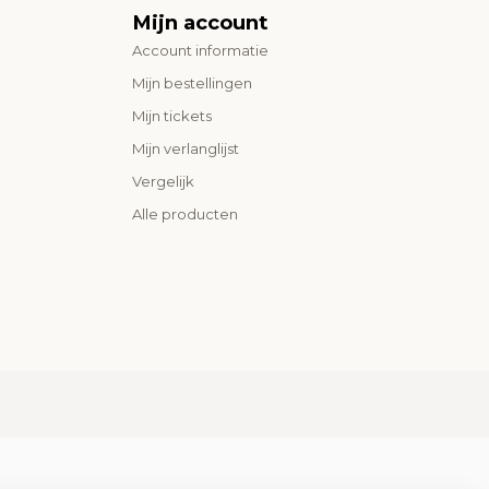
Mijn account
Account informatie
Mijn bestellingen
Mijn tickets
Mijn verlanglijst
Vergelijk
Alle producten