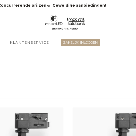
Concurrerende prijzen
en
Geweldige aanbiedingen
!
KLANTENSERVICE
ZAKELIJK INLOGGEN