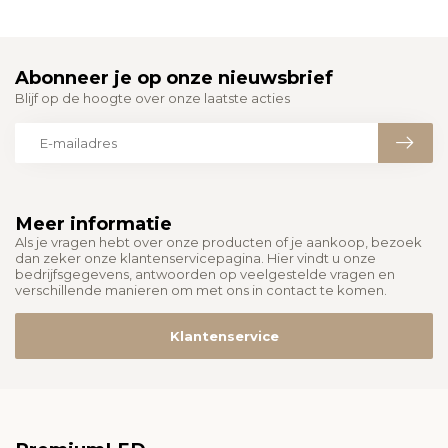
Abonneer je op onze nieuwsbrief
Blijf op de hoogte over onze laatste acties
Meer informatie
Als je vragen hebt over onze producten of je aankoop, bezoek
dan zeker onze klantenservicepagina. Hier vindt u onze
bedrijfsgegevens, antwoorden op veelgestelde vragen en
verschillende manieren om met ons in contact te komen.
Klantenservice