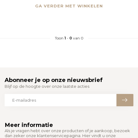
GA VERDER MET WINKELEN
Toon
1
-
0
van 0
Abonneer je op onze nieuwsbrief
Blijf op de hoogte over onze laatste acties
Meer informatie
Als je vragen hebt over onze producten of je aankoop, bezoek
dan zeker onze klantenservicepagina. Hier vindt u onze