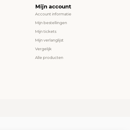
Mijn account
Account informatie
Mijn bestellingen
Mijn tickets
Mijn verlanglijst
Vergelijk
Alle producten