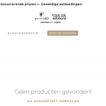
Concurrerende prijzen
en
Geweldige aanbiedingen
!
KLANTENSERVICE
ZAKELIJK INLOGGEN
Geen producten gevonden!
GA VERDER MET WINKELEN