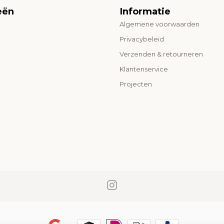
eën
Informatie
Algemene voorwaarden
o
Privacybeleid
Verzenden & retourneren
Klantenservice
Projecten