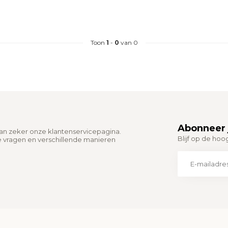
Toon
1
-
0
van 0
Abonneer 
dan zeker onze klantenservicepagina.
Blijf op de hoo
e vragen en verschillende manieren