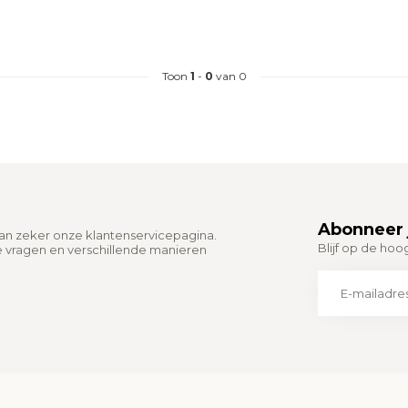
Toon
1
-
0
van 0
Abonneer 
dan zeker onze klantenservicepagina.
Blijf op de hoo
e vragen en verschillende manieren