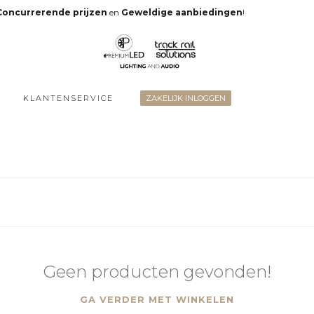
Concurrerende prijzen
en
Geweldige aanbiedingen
!
KLANTENSERVICE
ZAKELIJK INLOGGEN
Geen producten gevonden!
GA VERDER MET WINKELEN