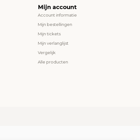
Mijn account
Account informatie
Mijn bestellingen
Mijn tickets
Mijn verlanglijst
Vergelijk
Alle producten