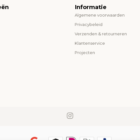
eën
Informatie
Algemene voorwaarden
o
Privacybeleid
Verzenden & retourneren
Klantenservice
Projecten