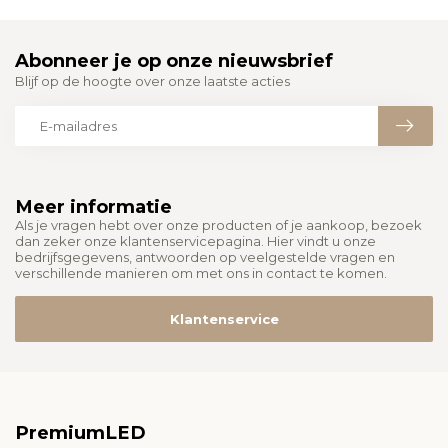
Abonneer je op onze nieuwsbrief
Blijf op de hoogte over onze laatste acties
Meer informatie
Als je vragen hebt over onze producten of je aankoop, bezoek
dan zeker onze klantenservicepagina. Hier vindt u onze
bedrijfsgegevens, antwoorden op veelgestelde vragen en
verschillende manieren om met ons in contact te komen.
Klantenservice
PremiumLED