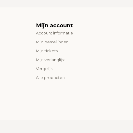
Mijn account
Account informatie
Mijn bestellingen
Mijn tickets
Mijn verlanglijst
Vergelijk
Alle producten