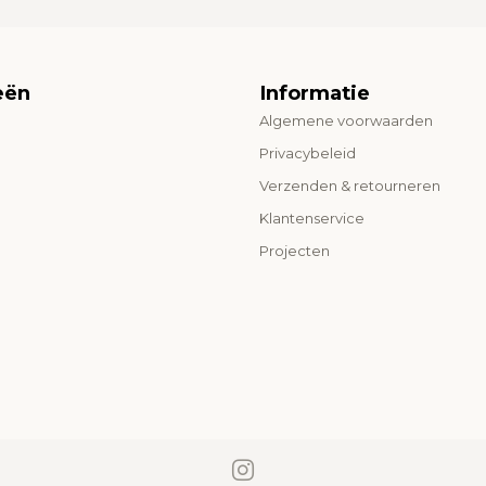
eën
Informatie
Algemene voorwaarden
o
Privacybeleid
Verzenden & retourneren
Klantenservice
Projecten