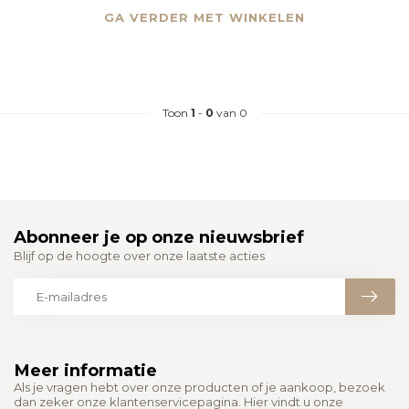
GA VERDER MET WINKELEN
Toon
1
-
0
van 0
Abonneer je op onze nieuwsbrief
Blijf op de hoogte over onze laatste acties
Meer informatie
Als je vragen hebt over onze producten of je aankoop, bezoek
dan zeker onze klantenservicepagina. Hier vindt u onze