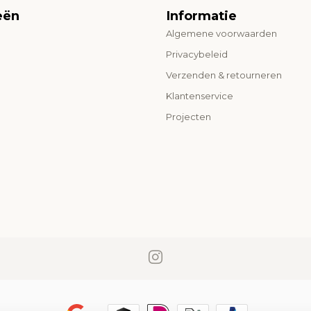
eën
Informatie
Algemene voorwaarden
o
Privacybeleid
Verzenden & retourneren
Klantenservice
Projecten