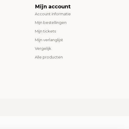
Mijn account
Account informatie
Mijn bestellingen
Mijn tickets
Mijn verlanglijst
Vergelijk
Alle producten