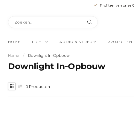
Profiteer van onze
HOME
LICHT
AUDIO & VIDEO
PROJECTEN
Home
/
Downlight In-Opbouw
Downlight In-Opbouw
0
Producten