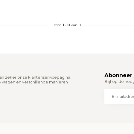
Toon
1
-
0
van 0
Abonneer 
dan zeker onze klantenservicepagina.
Blijf op de hoo
e vragen en verschillende manieren