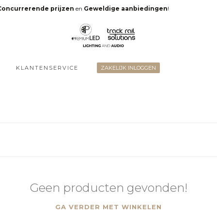
Concurrerende prijzen
en
Geweldige aanbiedingen
!
KLANTENSERVICE
ZAKELIJK INLOGGEN
Geen producten gevonden!
GA VERDER MET WINKELEN