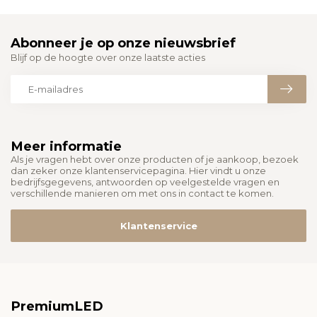
Abonneer je op onze nieuwsbrief
Blijf op de hoogte over onze laatste acties
Meer informatie
Als je vragen hebt over onze producten of je aankoop, bezoek
dan zeker onze klantenservicepagina. Hier vindt u onze
bedrijfsgegevens, antwoorden op veelgestelde vragen en
verschillende manieren om met ons in contact te komen.
Klantenservice
PremiumLED