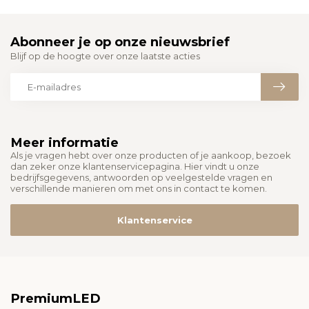
Abonneer je op onze nieuwsbrief
Blijf op de hoogte over onze laatste acties
Meer informatie
Als je vragen hebt over onze producten of je aankoop, bezoek
dan zeker onze klantenservicepagina. Hier vindt u onze
bedrijfsgegevens, antwoorden op veelgestelde vragen en
verschillende manieren om met ons in contact te komen.
Klantenservice
PremiumLED