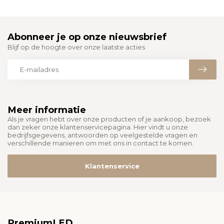
Abonneer je op onze nieuwsbrief
Blijf op de hoogte over onze laatste acties
Meer informatie
Als je vragen hebt over onze producten of je aankoop, bezoek
dan zeker onze klantenservicepagina. Hier vindt u onze
bedrijfsgegevens, antwoorden op veelgestelde vragen en
verschillende manieren om met ons in contact te komen.
Klantenservice
PremiumLED