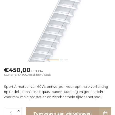
€450,00
Excl. btw
Stukprijs: €450,00
Excl. btw
/ Stuk
Sport Armatuur van 60W, ontworpen voor optimale verlichting
op Padel-, Tennis- en Squashbanen. Krachtig en gericht licht
voor maximale prestaties en zichtbaarheid tijdens het spel.
Toevoegen aan winkelwagen