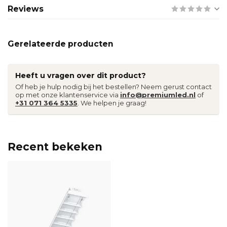
Reviews
Gerelateerde producten
Heeft u vragen over dit product?
Of heb je hulp nodig bij het bestellen? Neem gerust contact
op met onze klantenservice via
info@premiumled.nl
of
+31 071 364 5335
. We helpen je graag!
Recent bekeken