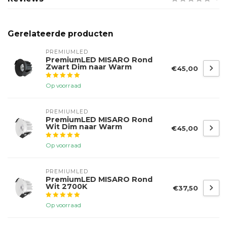
Gerelateerde producten
PREMIUMLED
PremiumLED MISARO Rond
Zwart Dim naar Warm
€45,00
Op voorraad
PREMIUMLED
PremiumLED MISARO Rond
Wit Dim naar Warm
€45,00
Op voorraad
PREMIUMLED
PremiumLED MISARO Rond
Wit 2700K
€37,50
Op voorraad