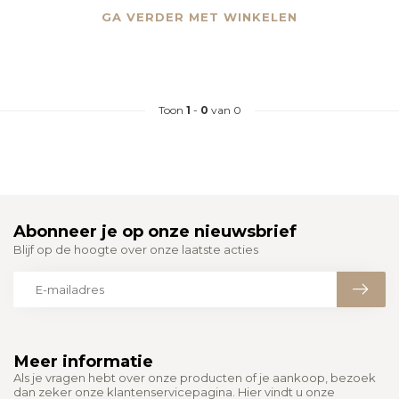
GA VERDER MET WINKELEN
Toon
1
-
0
van 0
Abonneer je op onze nieuwsbrief
Blijf op de hoogte over onze laatste acties
Meer informatie
Als je vragen hebt over onze producten of je aankoop, bezoek
dan zeker onze klantenservicepagina. Hier vindt u onze