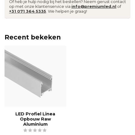
Of heb je hulp nodig bij het bestellen? Neem gerust contact
op met onze klantenservice via
info@premiumled.nl
of
+31 071 364 5335
. We helpen je graag!
Recent bekeken
LED Profiel Linea
Opbouw Raw
Aluminium