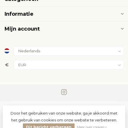
Informatie
Mijn account
€
Door het gebruiken van onze website, ga je akkoord met
het gebruik van cookies om onze website te verbeteren.
Dit bericht verbergen
© Copyright 2026 PremiumLED
Meer over cookies »