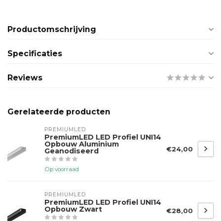
Productomschrijving
Specificaties
Reviews
Gerelateerde producten
PREMIUMLED
PremiumLED LED Profiel UNI14
Opbouw Aluminium
€24,00
Geanodiseerd
Op voorraad
PREMIUMLED
PremiumLED LED Profiel UNI14
Opbouw Zwart
€28,00