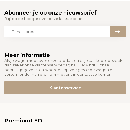
Abonneer je op onze nieuwsbrief
Blijf op de hoogte over onze laatste acties
Meer informatie
Als je vragen hebt over onze producten of je aankoop, bezoek
dan zeker onze klantenservicepagina. Hier vindt u onze
bedrijfsgegevens, antwoorden op veelgestelde vragen en
verschillende manieren om met ons in contact te komen.
Klantenservice
PremiumLED