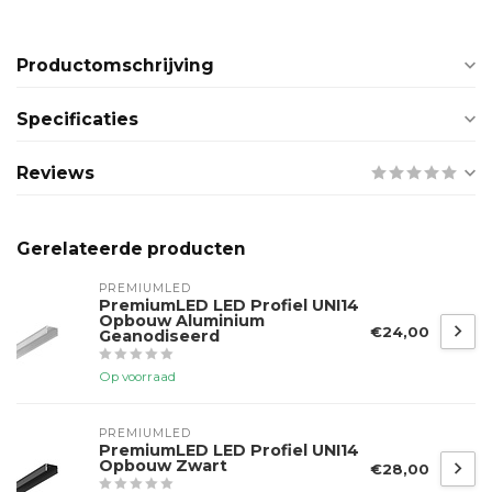
Productomschrijving
Specificaties
Reviews
Gerelateerde producten
PREMIUMLED
PremiumLED LED Profiel UNI14
Opbouw Aluminium
€24,00
Geanodiseerd
Op voorraad
PREMIUMLED
PremiumLED LED Profiel UNI14
Opbouw Zwart
€28,00