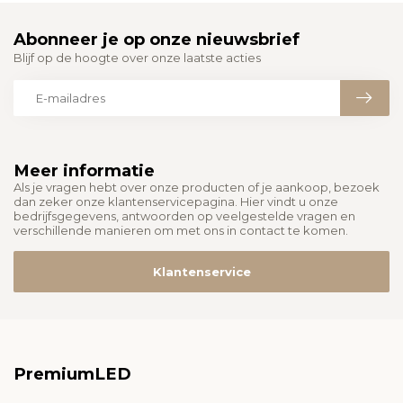
Abonneer je op onze nieuwsbrief
Blijf op de hoogte over onze laatste acties
Meer informatie
Als je vragen hebt over onze producten of je aankoop, bezoek
dan zeker onze klantenservicepagina. Hier vindt u onze
bedrijfsgegevens, antwoorden op veelgestelde vragen en
verschillende manieren om met ons in contact te komen.
Klantenservice
PremiumLED