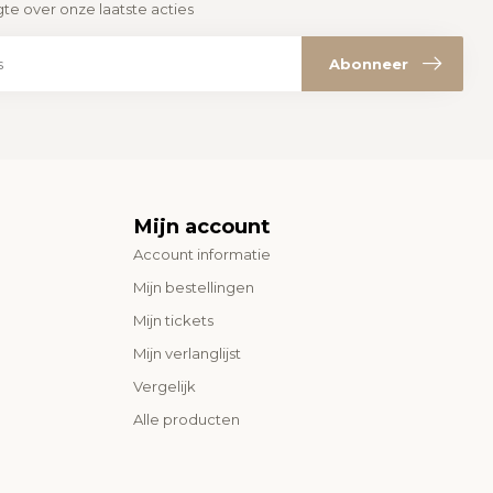
gte over onze laatste acties
Abonneer
Mijn account
Account informatie
Mijn bestellingen
Mijn tickets
Mijn verlanglijst
Vergelijk
Alle producten