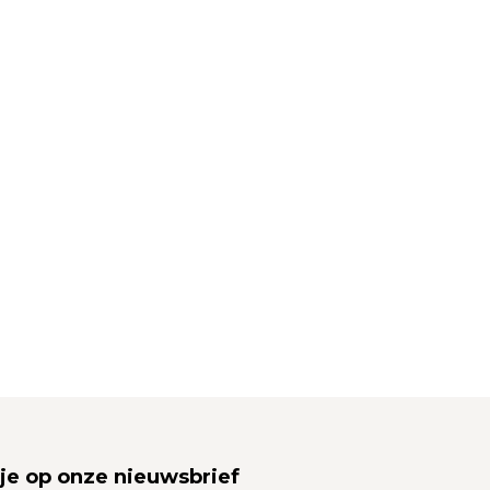
je op onze nieuwsbrief