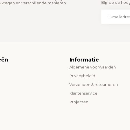
Blijf op de hoo
e vragen en verschillende manieren
eën
Informatie
Algemene voorwaarden
o
Privacybeleid
Verzenden & retourneren
Klantenservice
Projecten