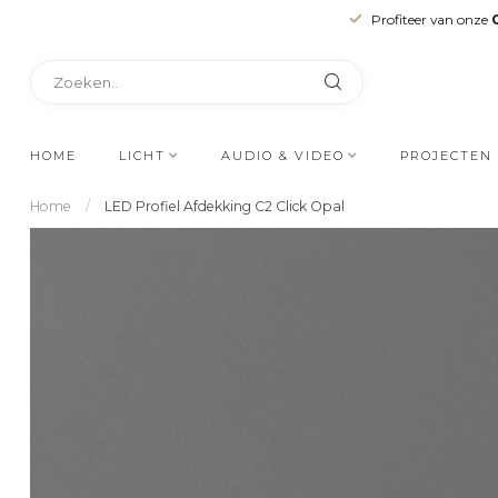
Profiteer van onze
HOME
LICHT
AUDIO & VIDEO
PROJECTEN
Home
/
LED Profiel Afdekking C2 Click Opal