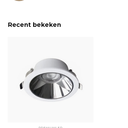
Recent bekeken