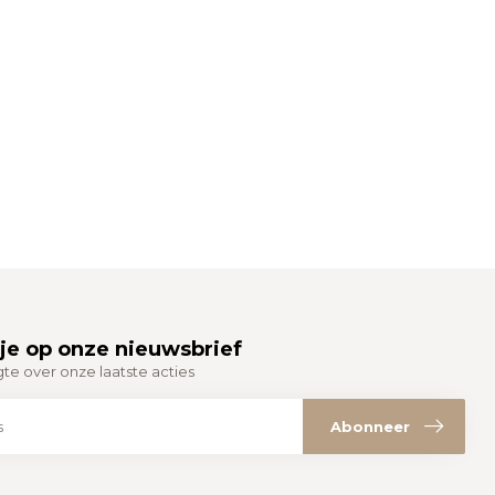
je op onze nieuwsbrief
gte over onze laatste acties
Abonneer