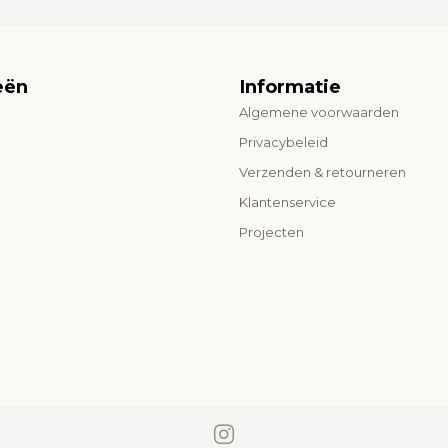
eën
Informatie
Algemene voorwaarden
o
Privacybeleid
Verzenden & retourneren
Klantenservice
Projecten