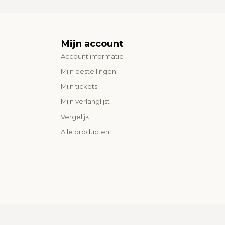
Mijn account
Account informatie
Mijn bestellingen
Mijn tickets
Mijn verlanglijst
Vergelijk
Alle producten