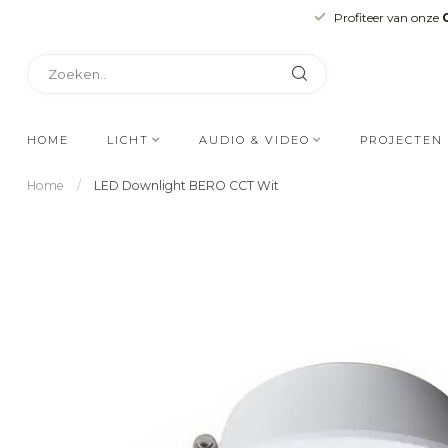
Profiteer van onze
HOME
LICHT
AUDIO & VIDEO
PROJECTEN
Home
/
LED Downlight BERO CCT Wit