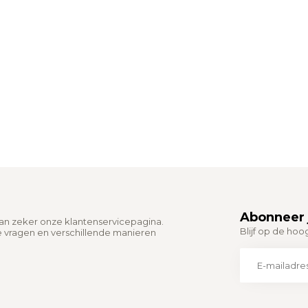
Abonneer 
dan zeker onze klantenservicepagina.
Blijf op de hoo
e vragen en verschillende manieren