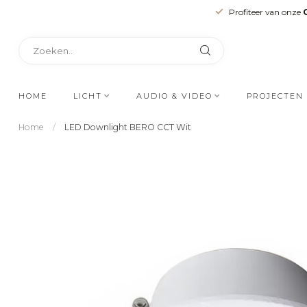
Profiteer van onze
HOME
LICHT
AUDIO & VIDEO
PROJECTEN
Home
/
LED Downlight BERO CCT Wit