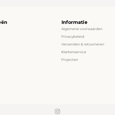
eën
Informatie
Algemene voorwaarden
o
Privacybeleid
Verzenden & retourneren
Klantenservice
Projecten