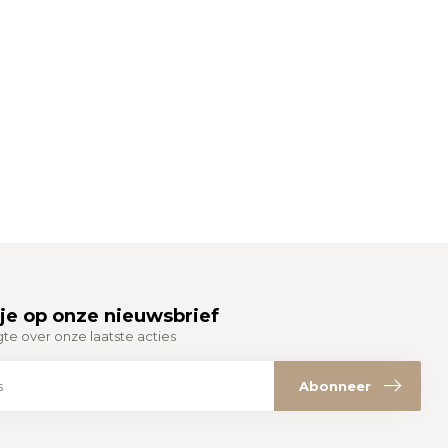
je op onze nieuwsbrief
gte over onze laatste acties
Abonneer