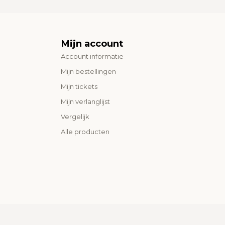
Mijn account
Account informatie
Mijn bestellingen
Mijn tickets
Mijn verlanglijst
Vergelijk
Alle producten