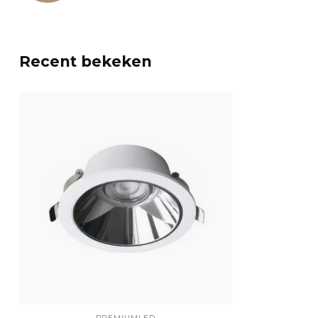
Recent bekeken