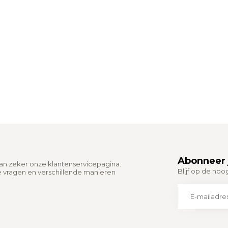
Abonneer 
dan zeker onze klantenservicepagina.
Blijf op de hoo
e vragen en verschillende manieren