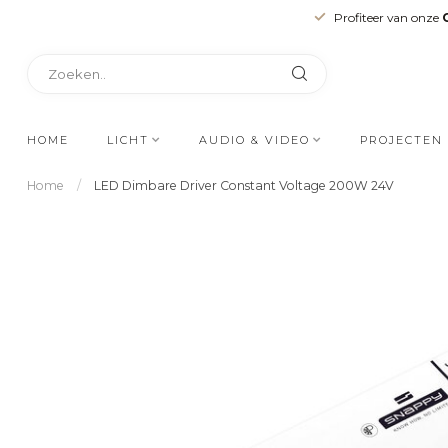
Profiteer van onze
HOME
LICHT
AUDIO & VIDEO
PROJECTEN
Home
/
LED Dimbare Driver Constant Voltage 200W 24V