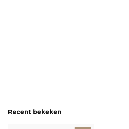
Recent bekeken