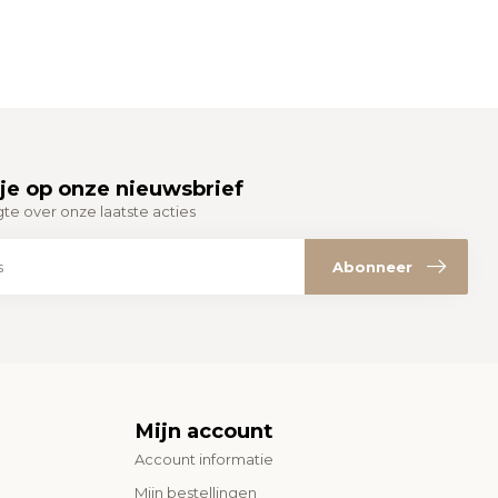
je op onze nieuwsbrief
gte over onze laatste acties
Abonneer
Mijn account
Account informatie
Mijn bestellingen