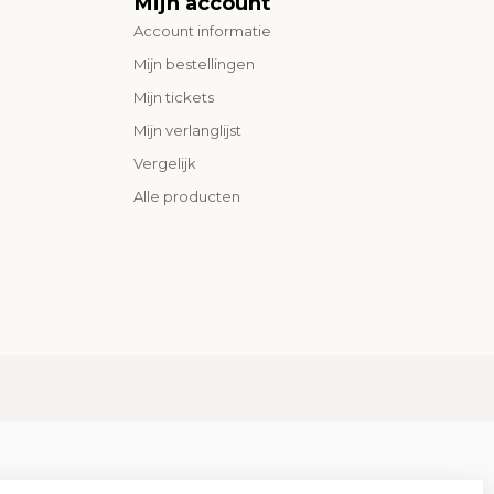
Mijn account
Account informatie
Mijn bestellingen
Mijn tickets
Mijn verlanglijst
Vergelijk
Alle producten