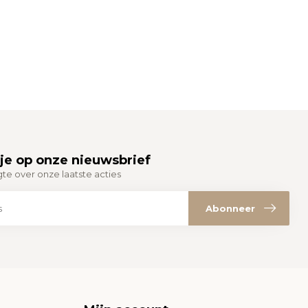
je op onze nieuwsbrief
gte over onze laatste acties
Abonneer