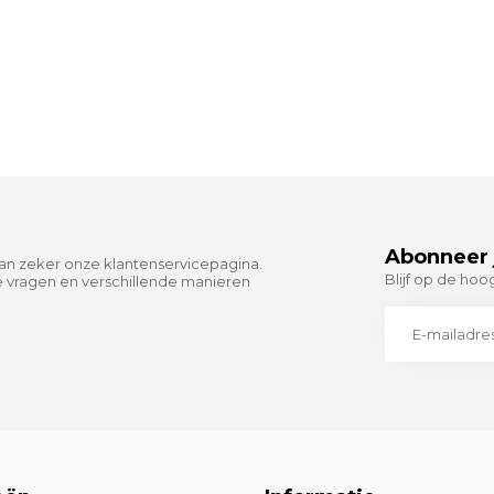
Abonneer 
dan zeker onze klantenservicepagina.
Blijf op de hoo
e vragen en verschillende manieren