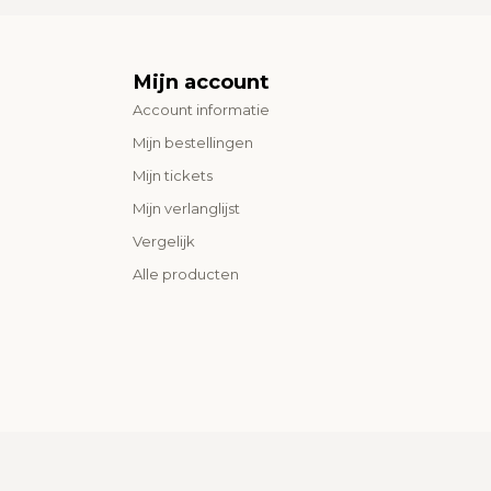
Mijn account
Account informatie
Mijn bestellingen
Mijn tickets
Mijn verlanglijst
Vergelijk
Alle producten