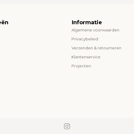
eën
Informatie
Algemene voorwaarden
o
Privacybeleid
Verzenden & retourneren
Klantenservice
Projecten