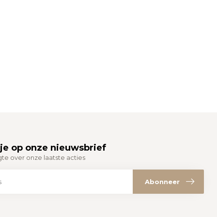
je op onze nieuwsbrief
gte over onze laatste acties
Abonneer