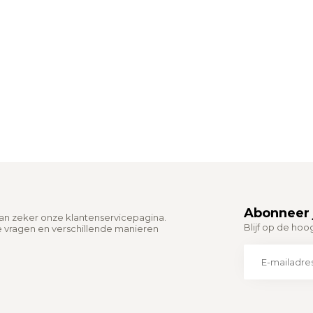
Abonneer 
dan zeker onze klantenservicepagina.
Blijf op de hoo
e vragen en verschillende manieren