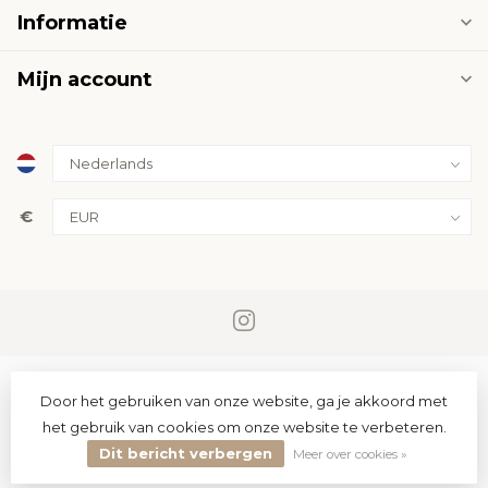
Informatie
Mijn account
€
Door het gebruiken van onze website, ga je akkoord met
het gebruik van cookies om onze website te verbeteren.
Dit bericht verbergen
© Copyright 2026 PremiumLED
Meer over cookies »