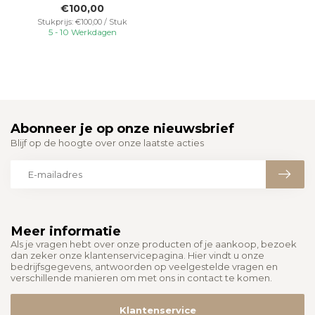
€100,00
buitenverlichting. ...
Stukprijs: €100,00 / Stuk
5 - 10 Werkdagen
Abonneer je op onze nieuwsbrief
Blijf op de hoogte over onze laatste acties
Meer informatie
Als je vragen hebt over onze producten of je aankoop, bezoek
dan zeker onze klantenservicepagina. Hier vindt u onze
bedrijfsgegevens, antwoorden op veelgestelde vragen en
verschillende manieren om met ons in contact te komen.
Klantenservice