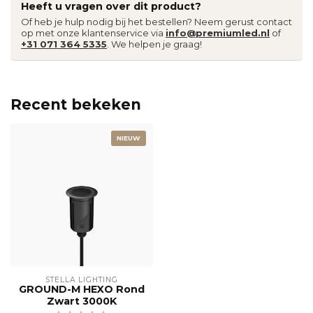
Heeft u vragen over dit product?
Of heb je hulp nodig bij het bestellen? Neem gerust contact
op met onze klantenservice via
info@premiumled.nl
of
+31 071 364 5335
. We helpen je graag!
Recent bekeken
NIEUW
STELLA LIGHTING
GROUND-M HEXO Rond
Zwart 3000K