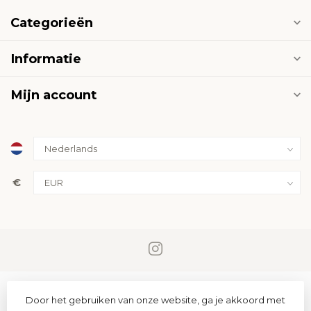
Categorieën
Informatie
Mijn account
€
Door het gebruiken van onze website, ga je akkoord met