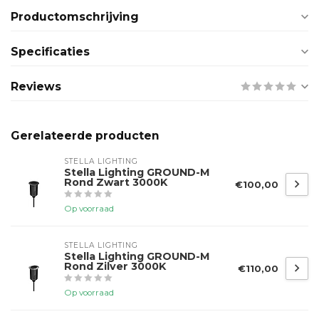
Productomschrijving
Specificaties
Reviews
Gerelateerde producten
STELLA LIGHTING
Stella Lighting GROUND-M
Rond Zwart 3000K
€100,00
Op voorraad
STELLA LIGHTING
Stella Lighting GROUND-M
Rond Zilver 3000K
€110,00
Op voorraad