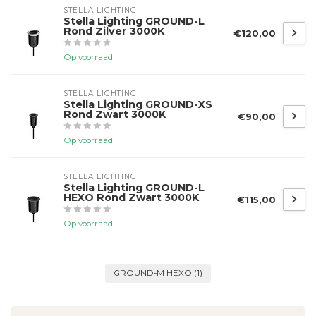
STELLA LIGHTING
Stella Lighting GROUND-L
Rond Zilver 3000K
€120,00
Op voorraad
STELLA LIGHTING
Stella Lighting GROUND-XS
Rond Zwart 3000K
€90,00
Op voorraad
STELLA LIGHTING
Stella Lighting GROUND-L
HEXO Rond Zwart 3000K
€115,00
Op voorraad
GROUND-M HEXO
(1)