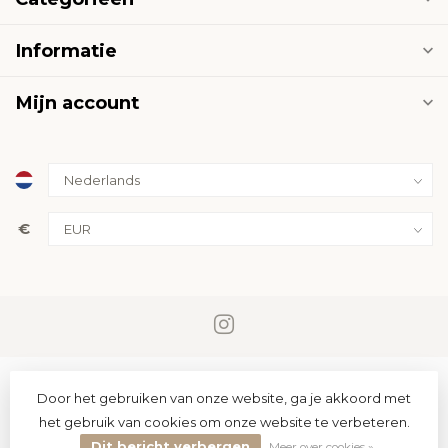
Informatie
Mijn account
€
Door het gebruiken van onze website, ga je akkoord met
het gebruik van cookies om onze website te verbeteren.
Dit bericht verbergen
© Copyright 2026 PremiumLED
Meer over cookies »