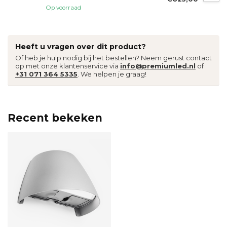
Op voorraad
Heeft u vragen over dit product?
Of heb je hulp nodig bij het bestellen? Neem gerust contact
op met onze klantenservice via
info@premiumled.nl
of
+31 071 364 5335
. We helpen je graag!
Recent bekeken