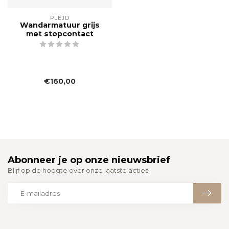
PLEJD
Wandarmatuur grijs
met stopcontact
€160,00
Abonneer je op onze nieuwsbrief
Blijf op de hoogte over onze laatste acties