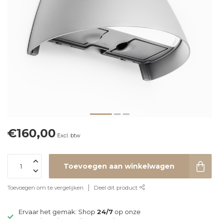
€160,00
Excl. btw
Toevoegen aan winkelwagen
Toevoegen om te vergelijken
Deel dit product
Ervaar het gemak: Shop
24/7
op onze