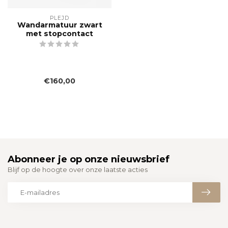
PLEJD
Wandarmatuur zwart
met stopcontact
€160,00
Abonneer je op onze nieuwsbrief
Blijf op de hoogte over onze laatste acties