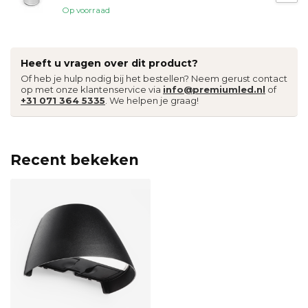
Op voorraad
Heeft u vragen over dit product?
Of heb je hulp nodig bij het bestellen? Neem gerust contact
op met onze klantenservice via
info@premiumled.nl
of
+31 071 364 5335
. We helpen je graag!
Recent bekeken