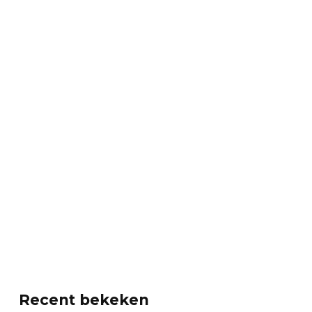
Recent bekeken