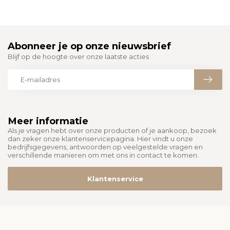
Abonneer je op onze nieuwsbrief
Blijf op de hoogte over onze laatste acties
Meer informatie
Als je vragen hebt over onze producten of je aankoop, bezoek
dan zeker onze klantenservicepagina. Hier vindt u onze
bedrijfsgegevens, antwoorden op veelgestelde vragen en
verschillende manieren om met ons in contact te komen.
Klantenservice