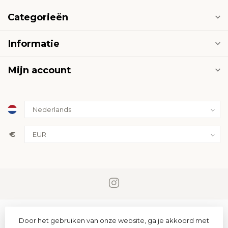
Categorieën
Informatie
Mijn account
€
Door het gebruiken van onze website, ga je akkoord met