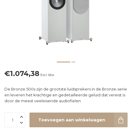
€1.074,38
Excl. btw
De Bronze 500s zijn de grootste luidsprekers in de Bronze-serie
en leveren het krachtige en gedetailleerde geluid dat vereist is
door de meest veeleisende audiofielen.
Toevoegen aan winkelwagen