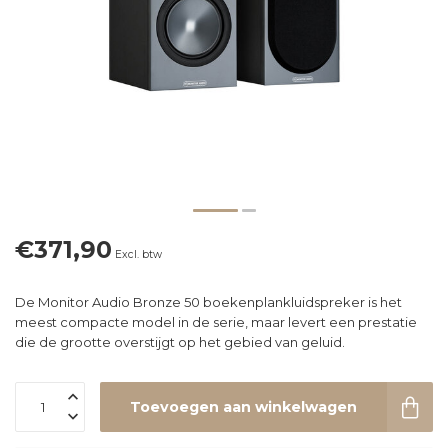
€371,90
Excl. btw
De Monitor Audio Bronze 50 boekenplankluidspreker is het
meest compacte model in de serie, maar levert een prestatie
die de grootte overstijgt op het gebied van geluid.
Toevoegen aan winkelwagen