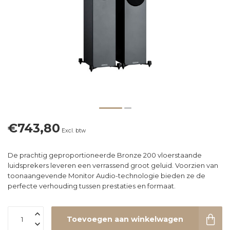
€743,80
Excl. btw
De prachtig geproportioneerde Bronze 200 vloerstaande
luidsprekers leveren een verrassend groot geluid. Voorzien van
toonaangevende Monitor Audio-technologie bieden ze de
perfecte verhouding tussen prestaties en formaat.
Toevoegen aan winkelwagen