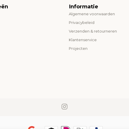
eën
Informatie
Algemene voorwaarden
o
Privacybeleid
Verzenden & retourneren
Klantenservice
Projecten