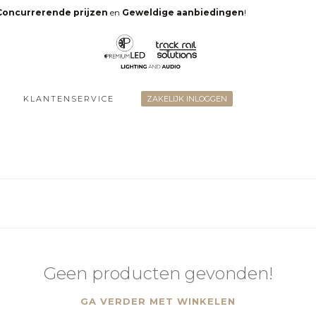
Concurrerende prijzen
en
Geweldige aanbiedingen
!
KLANTENSERVICE
ZAKELIJK INLOGGEN
Geen producten gevonden!
GA VERDER MET WINKELEN