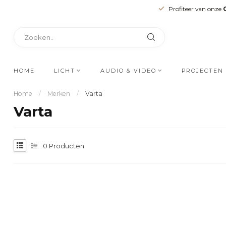
Profiteer van onze
HOME
LICHT
AUDIO & VIDEO
PROJECTEN
Home
/
Merken
/
Varta
Varta
0
Producten