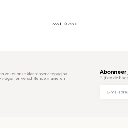
Toon
1
-
0
van 0
Abonneer 
dan zeker onze klantenservicepagina.
Blijf op de hoo
e vragen en verschillende manieren