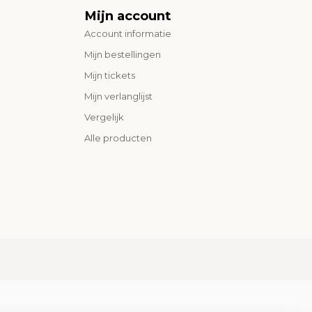
Mijn account
Account informatie
Mijn bestellingen
Mijn tickets
Mijn verlanglijst
Vergelijk
Alle producten