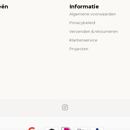
eën
Informatie
Algemene voorwaarden
o
Privacybeleid
Verzenden & retourneren
Klantenservice
Projecten