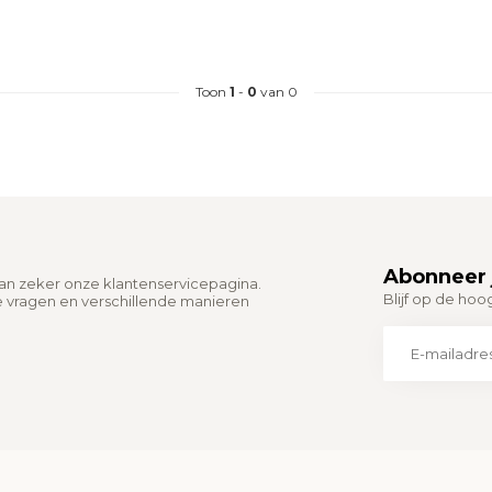
Toon
1
-
0
van 0
Abonneer 
dan zeker onze klantenservicepagina.
Blijf op de hoo
e vragen en verschillende manieren