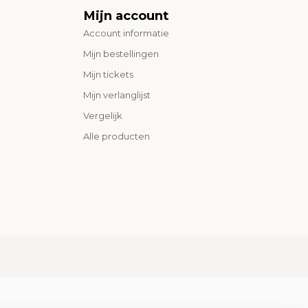
Mijn account
Account informatie
Mijn bestellingen
Mijn tickets
Mijn verlanglijst
Vergelijk
Alle producten