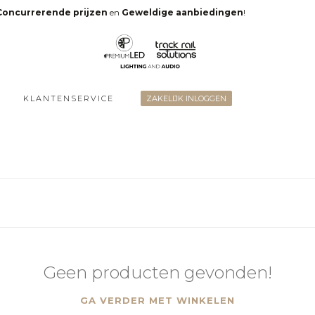
Concurrerende prijzen
en
Geweldige aanbiedingen
!
KLANTENSERVICE
ZAKELIJK INLOGGEN
Geen producten gevonden!
GA VERDER MET WINKELEN