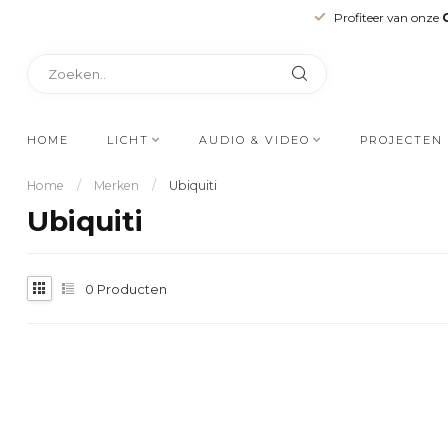
Profiteer van onze
HOME
LICHT
AUDIO & VIDEO
PROJECTEN
Home
/
Merken
/
Ubiquiti
Ubiquiti
0
Producten