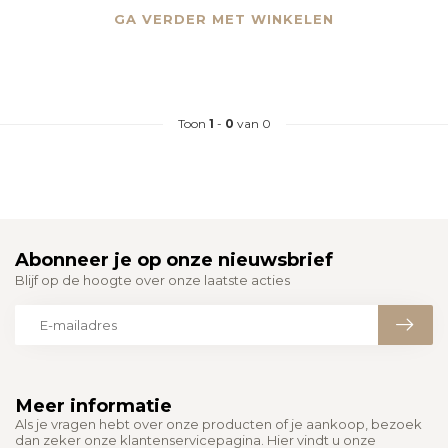
GA VERDER MET WINKELEN
Toon
1
-
0
van 0
Abonneer je op onze nieuwsbrief
Blijf op de hoogte over onze laatste acties
Meer informatie
Als je vragen hebt over onze producten of je aankoop, bezoek
dan zeker onze klantenservicepagina. Hier vindt u onze