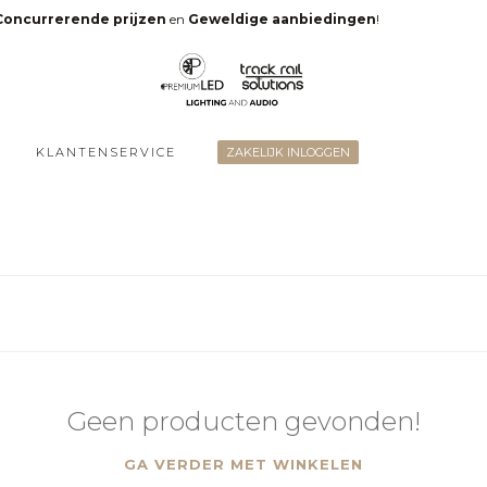
Concurrerende prijzen
en
Geweldige aanbiedingen
!
KLANTENSERVICE
ZAKELIJK INLOGGEN
Geen producten gevonden!
GA VERDER MET WINKELEN