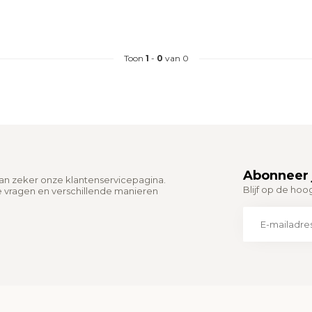
Toon
1
-
0
van 0
Abonneer 
dan zeker onze klantenservicepagina.
Blijf op de hoo
e vragen en verschillende manieren