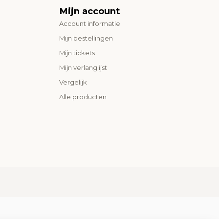
Mijn account
Account informatie
Mijn bestellingen
Mijn tickets
Mijn verlanglijst
Vergelijk
Alle producten