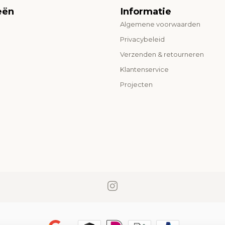
eën
Informatie
Algemene voorwaarden
o
Privacybeleid
Verzenden & retourneren
Klantenservice
Projecten