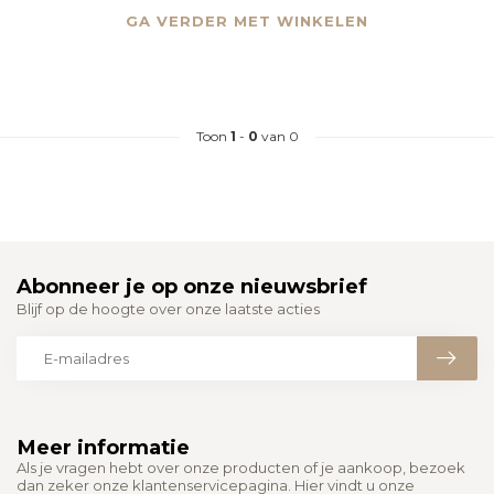
GA VERDER MET WINKELEN
Toon
1
-
0
van 0
Abonneer je op onze nieuwsbrief
Blijf op de hoogte over onze laatste acties
Meer informatie
Als je vragen hebt over onze producten of je aankoop, bezoek
dan zeker onze klantenservicepagina. Hier vindt u onze